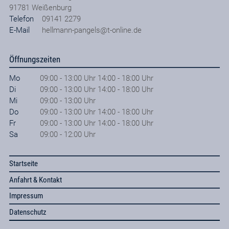
91781
Weißenburg
Telefon
09141 2279
E-Mail
hellmann-pangels@t-online.de
Öffnungszeiten
Mo
09:00 - 13:00 Uhr 14:00 - 18:00 Uhr
Di
09:00 - 13:00 Uhr 14:00 - 18:00 Uhr
Mi
09:00 - 13:00 Uhr
Do
09:00 - 13:00 Uhr 14:00 - 18:00 Uhr
Fr
09:00 - 13:00 Uhr 14:00 - 18:00 Uhr
Sa
09:00 - 12:00 Uhr
Startseite
Anfahrt & Kontakt
Impressum
Datenschutz