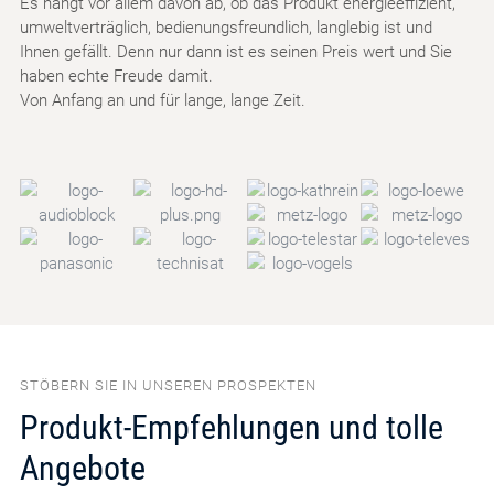
Es hängt vor allem davon ab, ob das Produkt energieeffizient,
umweltverträglich, bedienungsfreundlich, langlebig ist und
Ihnen gefällt. Denn nur dann ist es seinen Preis wert und Sie
haben echte Freude damit.
Von Anfang an und für lange, lange Zeit.
STÖBERN SIE IN UNSEREN PROSPEKTEN
Produkt-Empfehlungen und tolle
Angebote