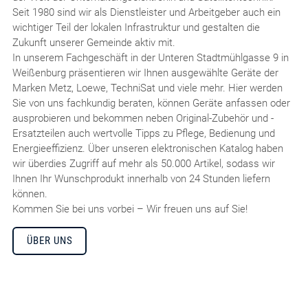
Seit 1980 sind wir als Dienstleister und Arbeitgeber auch ein
wichtiger Teil der lokalen Infrastruktur und gestalten die
Zukunft unserer Gemeinde aktiv mit.
In unserem Fachgeschäft in der Unteren Stadtmühlgasse 9 in
Weißenburg präsentieren wir Ihnen ausgewählte Geräte der
Marken Metz, Loewe, TechniSat und viele mehr. Hier werden
Sie von uns fachkundig beraten, können Geräte anfassen oder
ausprobieren und bekommen neben Original-Zubehör und -
Ersatzteilen auch wertvolle Tipps zu Pflege, Bedienung und
Energieeffizienz. Über unseren elektronischen Katalog haben
wir überdies Zugriff auf mehr als 50.000 Artikel, sodass wir
Ihnen Ihr Wunschprodukt innerhalb von 24 Stunden liefern
können.
Kommen Sie bei uns vorbei – Wir freuen uns auf Sie!
ÜBER UNS