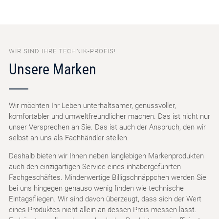
WIR SIND IHRE TECHNIK-PROFIS!
Unsere Marken
Wir möchten Ihr Leben unterhaltsamer, genussvoller,
komfortabler und umweltfreundlicher machen. Das ist nicht nur
unser Versprechen an Sie. Das ist auch der Anspruch, den wir
selbst an uns als Fachhändler stellen.
Deshalb bieten wir Ihnen neben langlebigen Markenprodukten
auch den einzigartigen Service eines inhabergeführten
Fachgeschäftes. Minderwertige Billigschnäppchen werden Sie
bei uns hingegen genauso wenig finden wie technische
Eintagsfliegen. Wir sind davon überzeugt, dass sich der Wert
eines Produktes nicht allein an dessen Preis messen lässt.